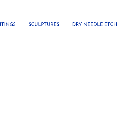
NTINGS
SCULPTURES
DRY NEEDLE ETCH